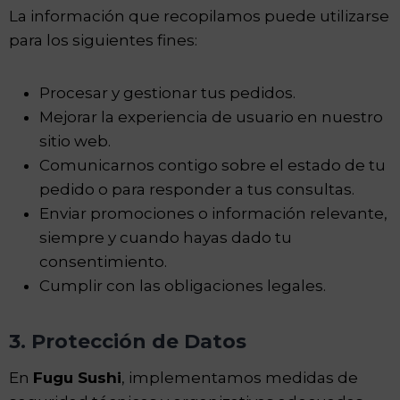
La información que recopilamos puede utilizarse
para los siguientes fines:
Procesar y gestionar tus pedidos.
Mejorar la experiencia de usuario en nuestro
sitio web.
Comunicarnos contigo sobre el estado de tu
pedido o para responder a tus consultas.
Enviar promociones o información relevante,
siempre y cuando hayas dado tu
consentimiento.
Cumplir con las obligaciones legales.
3. Protección de Datos
En
Fugu Sushi
, implementamos medidas de