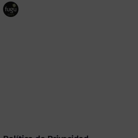
Política de privacidad