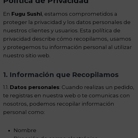
Política de Privacidad
En
Fugu Sushi
, estamos comprometidos a
proteger la privacidad y los datos personales de
nuestros clientes y usuarios. Esta política de
privacidad describe cómo recopilamos, usamos
y protegemos tu información personal al utilizar
nuestro sitio web.
1. Información que Recopilamos
1.1.
Datos personales
: Cuando realizas un pedido,
te registras en nuestra web o te comunicas con
nosotros, podemos recopilar información
personal como:
Nombre