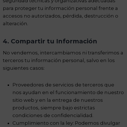
seguridad técnicas y organizativas adecuadas
para proteger tu información personal frente a
accesos no autorizados, pérdida, destrucción o
alteración.
4. Compartir tu Información
No vendemos, intercambiamos ni transferimos a
terceros tu información personal, salvo en los
siguientes casos:
Proveedores de servicios de terceros que
nos ayudan en el funcionamiento de nuestro
sitio web y en la entrega de nuestros
productos, siempre bajo estrictas
condiciones de confidencialidad.
Cumplimiento con la ley: Podemos divulgar