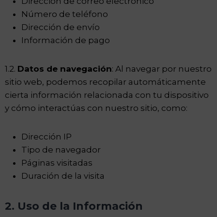
Dirección de correo electrónico
Número de teléfono
Dirección de envío
Información de pago
1.2.
Datos de navegación
: Al navegar por nuestro
sitio web, podemos recopilar automáticamente
cierta información relacionada con tu dispositivo
y cómo interactúas con nuestro sitio, como:
Dirección IP
Tipo de navegador
Páginas visitadas
Duración de la visita
2. Uso de la Información