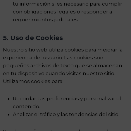
tu información si es necesario para cumplir
con obligaciones legales o responder a
requerimientos judiciales.
5. Uso de Cookies
Nuestro sitio web utiliza cookies para mejorar la
experiencia del usuario. Las cookies son
pequeños archivos de texto que se almacenan
en tu dispositivo cuando visitas nuestro sitio.
Utilizamos cookies para:
Recordar tus preferencias y personalizar el
contenido.
Analizar el tráfico y las tendencias del sitio.