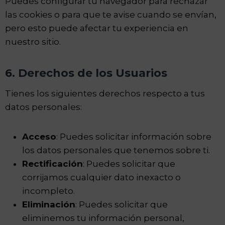
Puedes configurar tu navegador para rechazar
las cookies o para que te avise cuando se envían,
pero esto puede afectar tu experiencia en
nuestro sitio.
6. Derechos de los Usuarios
Tienes los siguientes derechos respecto a tus
datos personales:
Acceso
: Puedes solicitar información sobre
los datos personales que tenemos sobre ti.
Rectificación
: Puedes solicitar que
corrijamos cualquier dato inexacto o
incompleto.
Eliminación
: Puedes solicitar que
eliminemos tu información personal,