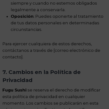
siempre y cuando no estemos obligados
legalmente a conservarla.
Oposición
: Puedes oponerte al tratamiento
de tus datos personales en determinadas
circunstancias.
Para ejercer cualquiera de estos derechos,
contáctanos a través de [correo electrónico de
contacto].
7. Cambios en la Política de
Privacidad
Fugu Sushi
se reserva el derecho de modificar
esta política de privacidad en cualquier
momento. Los cambios se publicarán en esta