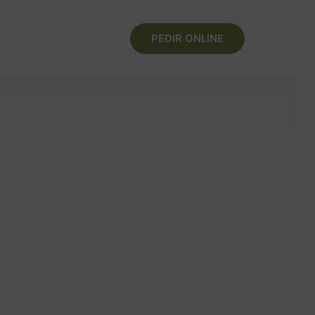
ONTACTO
PEDIR ONLINE