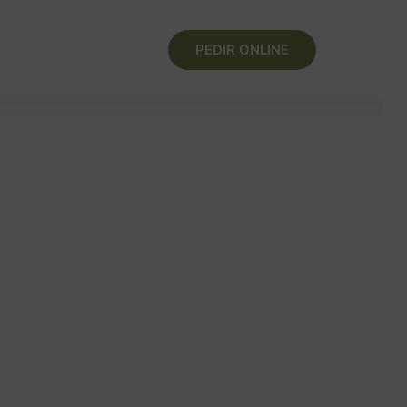
ONTACTO
PEDIR ONLINE